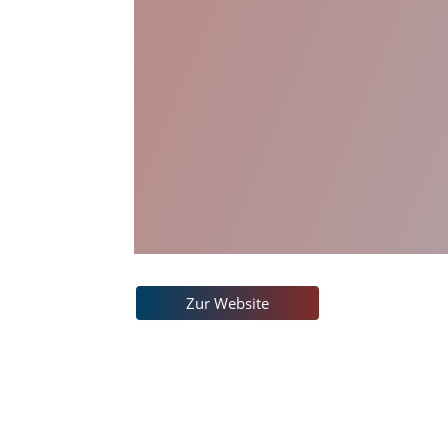
Zur Website