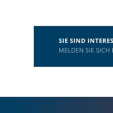
SIE SIND INTERE
MELDEN SIE SICH 