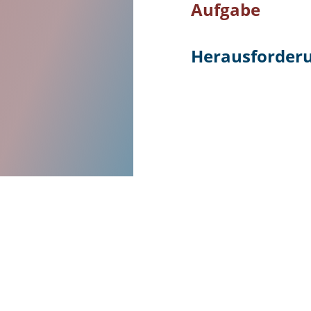
Aufgabe
Herausforder