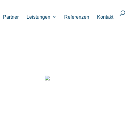
Partner
Leistungen
Referenzen
Kontakt