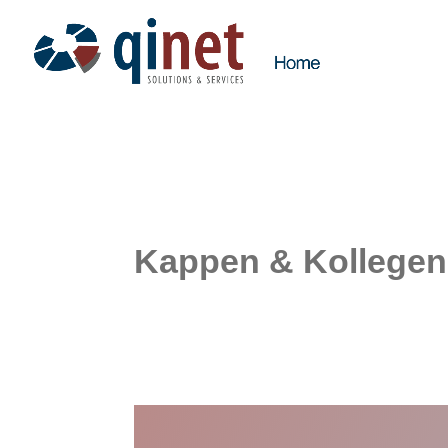
Kappen & Kollege