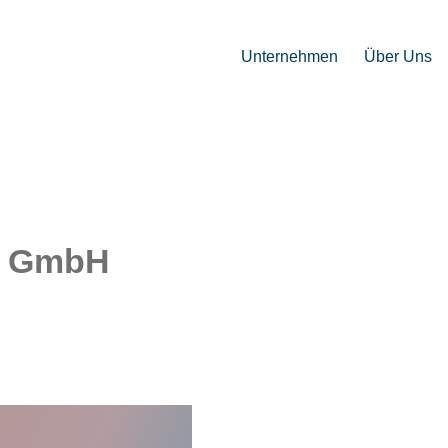
Unternehmen
Über Uns
n GmbH