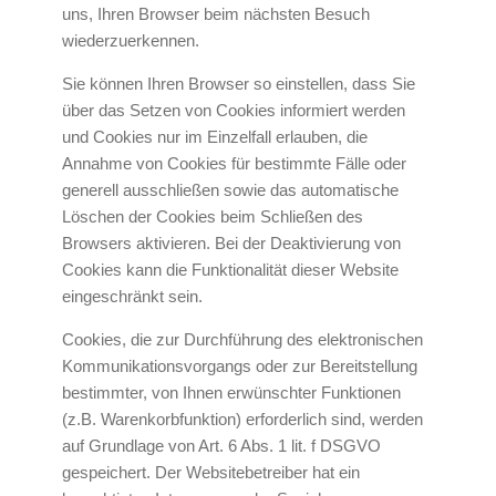
uns, Ihren Browser beim nächsten Besuch
wiederzuerkennen.
Sie können Ihren Browser so einstellen, dass Sie
über das Setzen von Cookies informiert werden
und Cookies nur im Einzelfall erlauben, die
Annahme von Cookies für bestimmte Fälle oder
generell ausschließen sowie das automatische
Löschen der Cookies beim Schließen des
Browsers aktivieren. Bei der Deaktivierung von
Cookies kann die Funktionalität dieser Website
eingeschränkt sein.
Cookies, die zur Durchführung des elektronischen
Kommunikationsvorgangs oder zur Bereitstellung
bestimmter, von Ihnen erwünschter Funktionen
(z.B. Warenkorbfunktion) erforderlich sind, werden
auf Grundlage von Art. 6 Abs. 1 lit. f DSGVO
gespeichert. Der Websitebetreiber hat ein