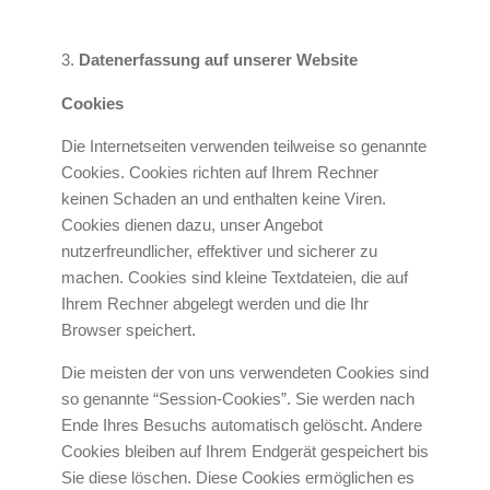
Datenerfassung auf unserer Website
Cookies
Die Internetseiten verwenden teilweise so genannte
Cookies. Cookies richten auf Ihrem Rechner
keinen Schaden an und enthalten keine Viren.
Cookies dienen dazu, unser Angebot
nutzerfreundlicher, effektiver und sicherer zu
machen. Cookies sind kleine Textdateien, die auf
Ihrem Rechner abgelegt werden und die Ihr
Browser speichert.
Die meisten der von uns verwendeten Cookies sind
so genannte “Session-Cookies”. Sie werden nach
Ende Ihres Besuchs automatisch gelöscht. Andere
Cookies bleiben auf Ihrem Endgerät gespeichert bis
Sie diese löschen. Diese Cookies ermöglichen es