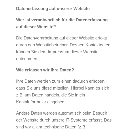
Datenerfassung auf unserer Website
Wer ist verantwortlich für die Datenerfassung
auf dieser Website?
Die Datenverarbeitung auf dieser Website erfolgt
durch den Websitebetreiber. Dessen Kontaktdaten
können Sie dem Impressum dieser Website
entnehmen.
Wie erfassen wir Ihre Daten?
Ihre Daten werden zum einen dadurch erhoben,
dass Sie uns diese mitteilen. Hierbei kann es sich
z.B. um Daten handeln, die Sie in ein
Kontaktformular eingeben.
Andere Daten werden automatisch beim Besuch
der Website durch unsere IT-Systeme erfasst. Das
sind vor allem technische Daten (z.B.