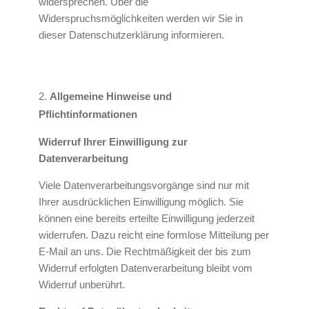
widersprechen. Über die
Widerspruchsmöglichkeiten werden wir Sie in
dieser Datenschutzerklärung informieren.
Allgemeine Hinweise und
Pflichtinformationen
Widerruf Ihrer Einwilligung zur
Datenverarbeitung
Viele Datenverarbeitungsvorgänge sind nur mit
Ihrer ausdrücklichen Einwilligung möglich. Sie
können eine bereits erteilte Einwilligung jederzeit
widerrufen. Dazu reicht eine formlose Mitteilung per
E-Mail an uns. Die Rechtmäßigkeit der bis zum
Widerruf erfolgten Datenverarbeitung bleibt vom
Widerruf unberührt.