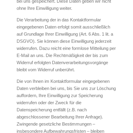
bei uns gespeichert. Diese Daten geben wir nicht
ohne Ihre Einwilligung weiter.
Die Verarbeitung der in das Kontaktformular
eingegebenen Daten erfolgt somit ausschließlich
auf Grundlage Ihrer Einwilligung (Art. 6 Abs. 1 lit. a
DSGVO). Sie können diese Einwilligung jederzeit
widerrufen. Dazu reicht eine formlose Mitteilung per
E-Mail an uns. Die Rechtmäßigkeit der bis zum
Widerruf erfolgten Datenverarbeitungsvorgänge
bleibt vom Widerruf unberührt.
Die von Ihnen im Kontaktformular eingegebenen
Daten verbleiben bei uns, bis Sie uns zur Löschung
auffordern, Ihre Einwilligung zur Speicherung
widerrufen oder der Zweck für die
Datenspeicherung entfällt (z.B. nach
abgeschlossener Bearbeitung Ihrer Anfrage).
Zwingende gesetzliche Bestimmungen –
insbesondere Aufbewahrungsfristen – bleiben