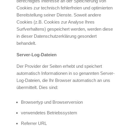
berechtigtes Interesse an der Speicherung von
Cookies zur technisch fehlerfreien und optimierten
Bereitstellung seiner Dienste. Soweit andere
Cookies (z.B. Cookies zur Analyse Ihres
Surfverhaltens) gespeichert werden, werden diese
in dieser Datenschutzerklärung gesondert
behandelt.
Server-Log-Dateien
Der Provider der Seiten erhebt und speichert
automatisch Informationen in so genannten Server-
Log-Dateien, die Ihr Browser automatisch an uns
übermittelt. Dies sind:
Browsertyp und Browserversion
verwendetes Betriebssystem
Referrer URL