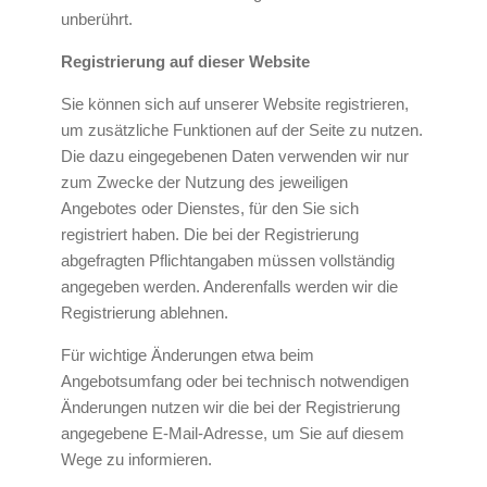
unberührt.
Registrierung auf dieser Website
Sie können sich auf unserer Website registrieren,
um zusätzliche Funktionen auf der Seite zu nutzen.
Die dazu eingegebenen Daten verwenden wir nur
zum Zwecke der Nutzung des jeweiligen
Angebotes oder Dienstes, für den Sie sich
registriert haben. Die bei der Registrierung
abgefragten Pflichtangaben müssen vollständig
angegeben werden. Anderenfalls werden wir die
Registrierung ablehnen.
Für wichtige Änderungen etwa beim
Angebotsumfang oder bei technisch notwendigen
Änderungen nutzen wir die bei der Registrierung
angegebene E-Mail-Adresse, um Sie auf diesem
Wege zu informieren.