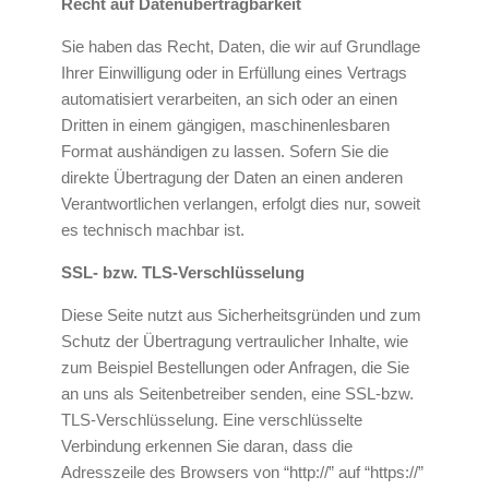
Recht auf Datenübertragbarkeit
Sie haben das Recht, Daten, die wir auf Grundlage
Ihrer Einwilligung oder in Erfüllung eines Vertrags
automatisiert verarbeiten, an sich oder an einen
Dritten in einem gängigen, maschinenlesbaren
Format aushändigen zu lassen. Sofern Sie die
direkte Übertragung der Daten an einen anderen
Verantwortlichen verlangen, erfolgt dies nur, soweit
es technisch machbar ist.
SSL- bzw. TLS-Verschlüsselung
Diese Seite nutzt aus Sicherheitsgründen und zum
Schutz der Übertragung vertraulicher Inhalte, wie
zum Beispiel Bestellungen oder Anfragen, die Sie
an uns als Seitenbetreiber senden, eine SSL-bzw.
TLS-Verschlüsselung. Eine verschlüsselte
Verbindung erkennen Sie daran, dass die
Adresszeile des Browsers von “http://” auf “https://”