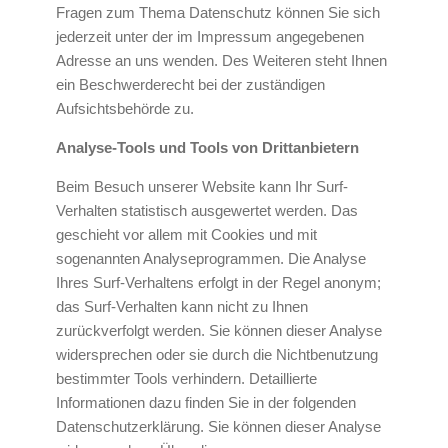
Fragen zum Thema Datenschutz können Sie sich
jederzeit unter der im Impressum angegebenen
Adresse an uns wenden. Des Weiteren steht Ihnen
ein Beschwerderecht bei der zuständigen
Aufsichtsbehörde zu.
Analyse-Tools und Tools von Drittanbietern
Beim Besuch unserer Website kann Ihr Surf-
Verhalten statistisch ausgewertet werden. Das
geschieht vor allem mit Cookies und mit
sogenannten Analyseprogrammen. Die Analyse
Ihres Surf-Verhaltens erfolgt in der Regel anonym;
das Surf-Verhalten kann nicht zu Ihnen
zurückverfolgt werden. Sie können dieser Analyse
widersprechen oder sie durch die Nichtbenutzung
bestimmter Tools verhindern. Detaillierte
Informationen dazu finden Sie in der folgenden
Datenschutzerklärung. Sie können dieser Analyse