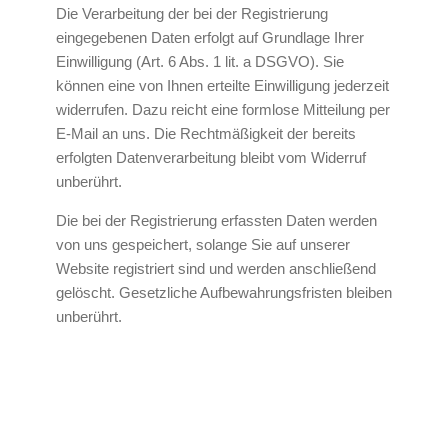
Die Verarbeitung der bei der Registrierung
eingegebenen Daten erfolgt auf Grundlage Ihrer
Einwilligung (Art. 6 Abs. 1 lit. a DSGVO). Sie
können eine von Ihnen erteilte Einwilligung jederzeit
widerrufen. Dazu reicht eine formlose Mitteilung per
E-Mail an uns. Die Rechtmäßigkeit der bereits
erfolgten Datenverarbeitung bleibt vom Widerruf
unberührt.
Die bei der Registrierung erfassten Daten werden
von uns gespeichert, solange Sie auf unserer
Website registriert sind und werden anschließend
gelöscht. Gesetzliche Aufbewahrungsfristen bleiben
unberührt.