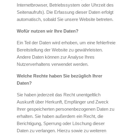
Internetbrowser, Betriebssystem oder Uhrzeit des
Seitenaufrufs). Die Erfassung dieser Daten erfolgt
automatisch, sobald Sie unsere Website betreten.
Wofür nutzen wir Ihre Daten?
Ein Teil der Daten wird erhoben, um eine fehlerfreie
Bereitstellung der Website zu gewährleisten.
Andere Daten können zur Analyse Ihres
Nutzerverhaltens verwendet werden.
Welche Rechte haben Sie bezüglich Ihrer
Daten?
Sie haben jederzeit das Recht unentgeltlich
Auskunft über Herkunft, Empfänger und Zweck
Ihrer gespeicherten personenbezogenen Daten zu
erhalten. Sie haben außerdem ein Recht, die
Berichtigung, Sperrung oder Löschung dieser
Daten zu verlangen. Hierzu sowie zu weiteren