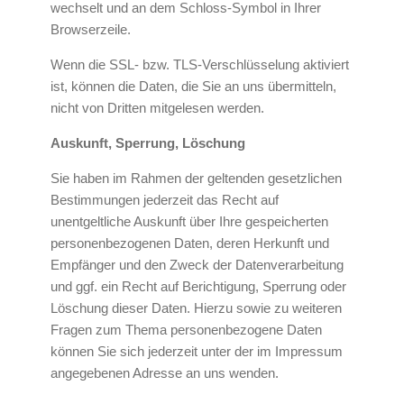
wechselt und an dem Schloss-Symbol in Ihrer
Browserzeile.
Wenn die SSL- bzw. TLS-Verschlüsselung aktiviert
ist, können die Daten, die Sie an uns übermitteln,
nicht von Dritten mitgelesen werden.
Auskunft, Sperrung, Löschung
Sie haben im Rahmen der geltenden gesetzlichen
Bestimmungen jederzeit das Recht auf
unentgeltliche Auskunft über Ihre gespeicherten
personenbezogenen Daten, deren Herkunft und
Empfänger und den Zweck der Datenverarbeitung
und ggf. ein Recht auf Berichtigung, Sperrung oder
Löschung dieser Daten. Hierzu sowie zu weiteren
Fragen zum Thema personenbezogene Daten
können Sie sich jederzeit unter der im Impressum
angegebenen Adresse an uns wenden.