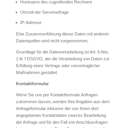
Hostname des zugreifenden Rechners
Uhrzeit der Serveranfrage
IP-Adresse
Eine Zusammenführung dieser Daten mit anderen
Datenquellen wird nicht vorgenommen.
Grundlage für die Datenverarbeitung ist Art. 6 Abs.
1 lit. f DSGVO, der die Verarbeitung von Daten zur
Erfüllung eines Vertrags oder vorvertraglicher
Maßnahmen gestattet.
Kontaktformular
Wenn Sie uns per Kontaktformular Anfragen
zukommen lassen, werden Ihre Angaben aus dem
Anfrageformular inklusive der von Ihnen dort
angegebenen Kontaktdaten zwecks Bearbeitung
der Anfrage und für den Fall von Anschlussfragen