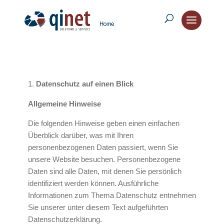
Datenschutz auf einen Blick
Allgemeine Hinweise
Die folgenden Hinweise geben einen einfachen
Überblick darüber, was mit Ihren
personenbezogenen Daten passiert, wenn Sie
unsere Website besuchen. Personenbezogene
Daten sind alle Daten, mit denen Sie persönlich
identifiziert werden können. Ausführliche
Informationen zum Thema Datenschutz entnehmen
Sie unserer unter diesem Text aufgeführten
Datenschutzerklärung.