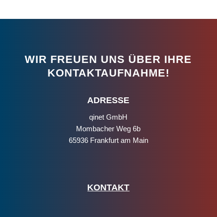
WIR FREUEN UNS ÜBER IHRE
KONTAKTAUFNAHME!
ADRESSE
qinet GmbH
Mombacher Weg 6b
65936 Frankfurt am Main
KONTAKT