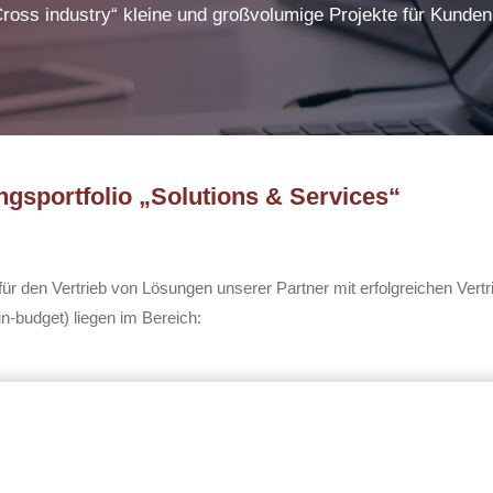
Cross industry“ kleine und großvolumige Projekte für Kunden
gsportfolio „Solutions & Services“
r den Vertrieb von Lösungen unserer Partner mit erfolgreichen Vertr
n-budget) liegen im Bereich: