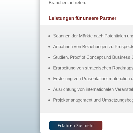
Branchen anbieten.
Leistungen für unsere Partner
Scannen der Märkte nach Potentialen und
Anbahnen von Beziehungen zu Prospects
Studien, Proof of Concept und Business 
Erarbeitung von strategischen Roadmap
Erstellung von Präsentationsmaterialien 
Ausrichtung von internationalen Verans
Projektmanagement und Umsetzungsbegl
Erfahren Sie mehr