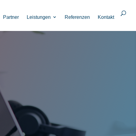
Partner
Leistungen
Referenzen
Kontakt