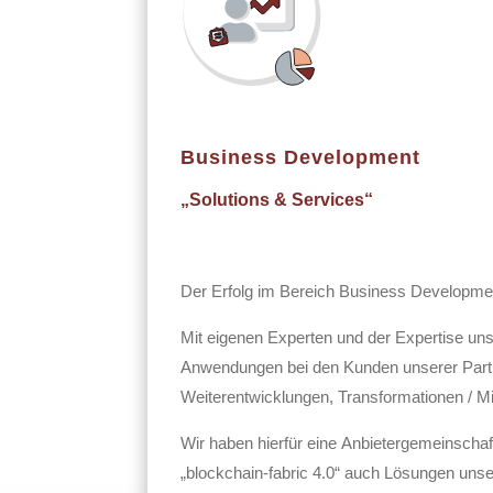
Business Development
„Solutions & Services“
Der Erfolg im Bereich Business Developmen
Mit eigenen Experten und der Expertise uns
Anwendungen bei den Kunden unserer Partner
Weiterentwicklungen, Transformationen / M
Wir haben hierfür eine Anbietergemeinschaf
„blockchain-fabric 4.0“ auch Lösungen unse