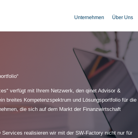
Unternehmen
Über Uns
rtfolio“
es“ verfügt mit Ihrem Netzwerk, den qinet Advisor &
ein breites Kompetenzspektrum und Lösungsportfolio für die
ehmen, die sich auf dem Markt der Finanzwirtschaft
Services realisieren wir mit der SW-Factory nicht nur für