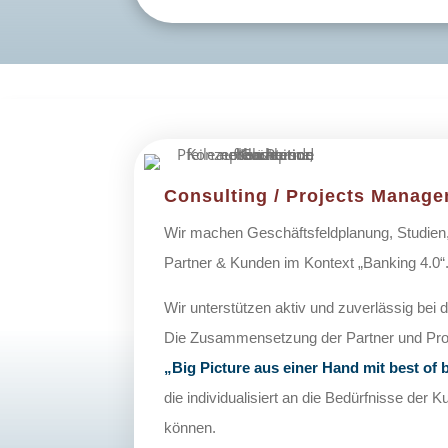
Consulting / Projects Manag
Wir machen Geschäftsfeldplanung, Studien
Partner & Kunden im Kontext „Banking 4.0“
Wir unterstützen aktiv und zuverlässig bei 
Die Zusammensetzung der Partner und Prod
„Big Picture aus einer Hand mit best of
die individualisiert an die Bedürfnisse de
können.