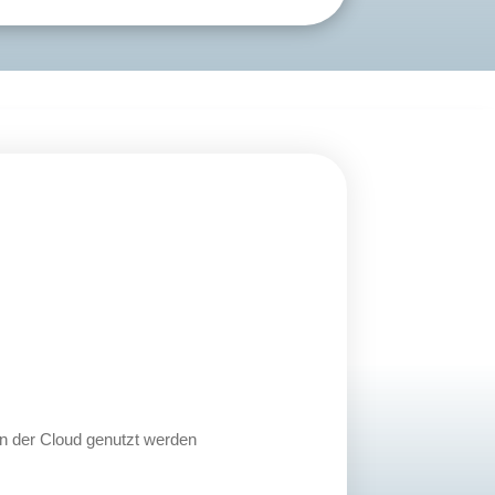
in der Cloud genutzt werden