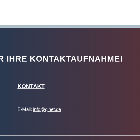
R IHRE KONTAKTAUFNAHME!
KONTAKT
E-Mail:
info@qinet.de