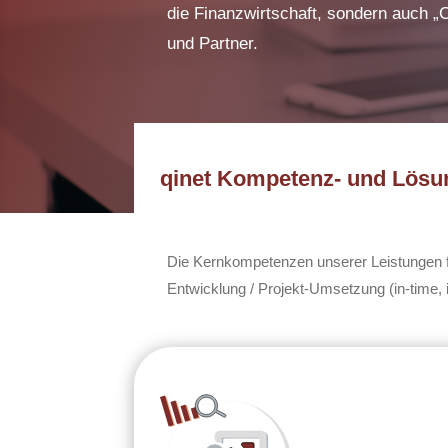
die Finanzwirtschaft, sondern auch „
und Partner.
qinet Kompetenz- und Lösun
Die Kernkompetenzen unserer Leistungen fü
Entwicklung / Projekt-Umsetzung (in-time, i