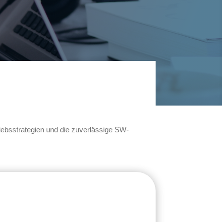
iebsstrategien und die zuverlässige SW-