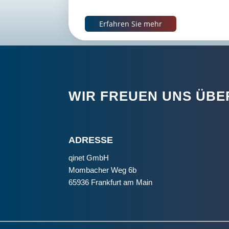
Erfahren Sie mehr
WIR FREUEN UNS ÜBE
ADRESSE
qinet GmbH
Mombacher Weg 6b
65936 Frankfurt am Main